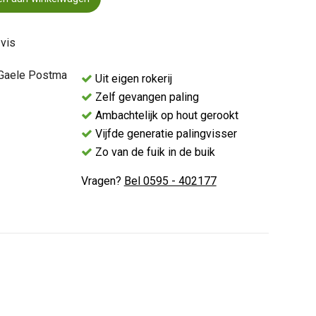
vis
Uit eigen rokerij
Zelf gevangen paling
Ambachtelijk op hout gerookt
Vijfde generatie palingvisser
Zo van de fuik in de buik
Vragen?
Bel 0595 - 402177