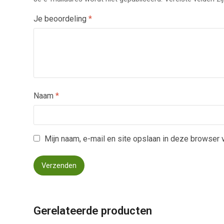
Je beoordeling
*
Naam
*
Mijn naam, e-mail en site opslaan in deze browser 
Gerelateerde producten