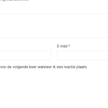
E-mail
*
voor de volgende keer wanneer ik een reactie plaats.